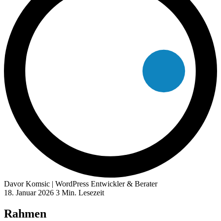
Davor Komsic
| WordPress Entwickler & Berater
18. Januar 2026
3 Min. Lesezeit
Rahmen