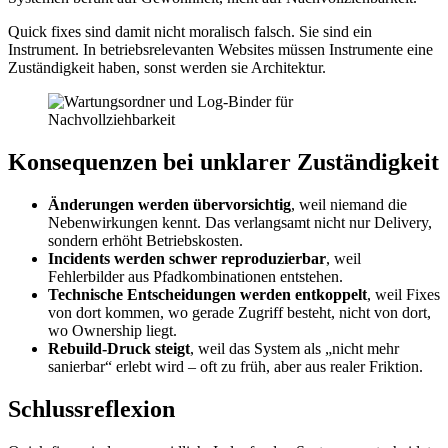
Quick fixes sind damit nicht moralisch falsch. Sie sind ein
Instrument. In betriebsrelevanten Websites müssen Instrumente eine
Zuständigkeit haben, sonst werden sie Architektur.
Konsequenzen bei unklarer Zuständigkeit
Änderungen werden übervorsichtig
, weil niemand die
Nebenwirkungen kennt. Das verlangsamt nicht nur Delivery,
sondern erhöht Betriebskosten.
Incidents werden schwer reproduzierbar
, weil
Fehlerbilder aus Pfadkombinationen entstehen.
Technische Entscheidungen werden entkoppelt
, weil Fixes
von dort kommen, wo gerade Zugriff besteht, nicht von dort,
wo Ownership liegt.
Rebuild-Druck steigt
, weil das System als „nicht mehr
sanierbar“ erlebt wird – oft zu früh, aber aus realer Friktion.
Schlussreflexion