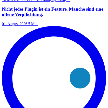
Nicht jedes Plugin ist ein Feature. Manche sind eine
offene Verpflichtung.
01. August 2026
5 Min.