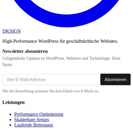
DKSIGN
High-Performance WordPress für geschäftskritische Websites.
Newsletter abonnieren
Gelegentliche Updates zu WordPress, Websites und Technologie. Kein
Spam.
Abonnieren
Mit der Anmeldung stimmen Sie dem Erhalt von E-Mails zu.
Leistungen
Performance-Optimierung
Skalierbare Setups
Laufende Betreuung